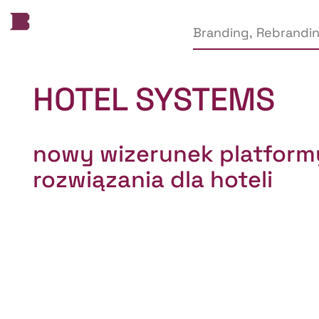
HOTEL SYSTEMS
nowy wizerunek platformy
rozwiązania dla hoteli