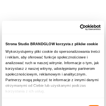
Strona Studio BRANDGLOW korzysta z plików cookie
Wykorzystujemy pliki cookie do spersonalizowania treści
i reklam, aby oferować funkcje społecznościowe i
analizować ruch w naszej witrynie. Informacje o tym, jak
korzystasz z naszej witryny, udostępniamy partnerom
społecznościowym, reklamowym i analitycznym.
Partnerzy mogą połączyć te informacje z innymi danymi
otrzymanymi od Ciebie lub uzyskanymi podczas
korzystania z ich usług.
Wybór