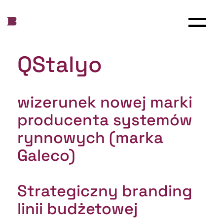
QStalyo
wizerunek nowej marki
producenta systemów
rynnowych (marka
Galeco)
Strategiczny branding
linii budżetowej