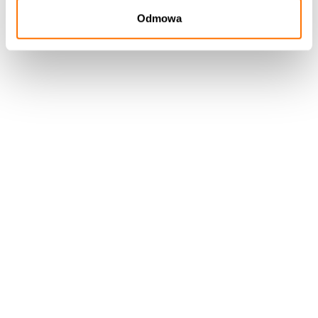
Odmowa