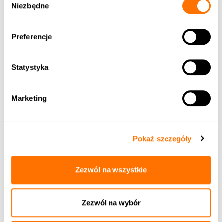
Niezbędne
zgody
Preferencje
Statystyka
Marketing
Pokaż szczegóły
Zezwól na wszystkie
Zezwól na wybór