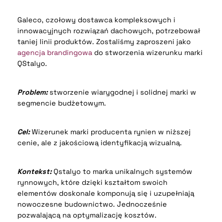
Galeco, czołowy dostawca kompleksowych i
innowacyjnych rozwiązań dachowych, potrzebował
taniej linii produktów. Zostaliśmy zaproszeni jako
agencja brandingowa
do stworzenia wizerunku marki
QStalyo.
Problem:
stworzenie wiarygodnej i solidnej marki w
segmencie budżetowym.
Cel:
Wizerunek marki producenta rynien w niższej
cenie, ale z jakościową identyfikacją wizualną.
Kontekst:
Qstalyo to marka unikalnych systemów
rynnowych, które dzięki kształtom swoich
elementów doskonale komponują się i uzupełniają
nowoczesne budownictwo. Jednocześnie
pozwalającą na optymalizację kosztów.