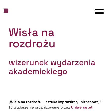
Wisła na
rozdrożu
wizerunek wydarzenia
akademickiego
„Wisła na rozdrożu
–
sztuka improwizacji biznesowej”
to wydarzenie organizowane przez
Uniwersytet