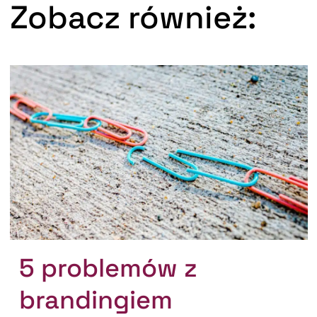
Zobacz również:
5 problemów z
brandingiem