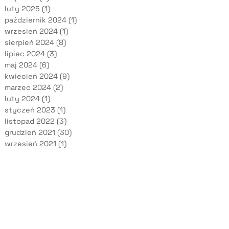
luty 2025
(1)
październik 2024
(1)
wrzesień 2024
(1)
sierpień 2024
(8)
lipiec 2024
(3)
maj 2024
(6)
kwiecień 2024
(9)
marzec 2024
(2)
luty 2024
(1)
styczeń 2023
(1)
listopad 2022
(3)
grudzień 2021
(30)
wrzesień 2021
(1)