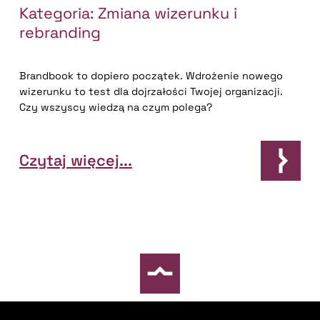
Kategoria:
Zmiana wizerunku i
rebranding
Brandbook to dopiero początek. Wdrożenie nowego
wizerunku to test dla dojrzałości Twojej organizacji.
Czy wszyscy wiedzą na czym polega?
Czytaj więcej...