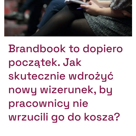
Brandbook to dopiero
początek. Jak
skutecznie wdrożyć
nowy wizerunek, by
pracownicy nie
wrzucili go do kosza?