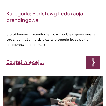
Kategoria:
Podstawy i edukacja
brandingowa
5 problemów z brandingiem czyli subiektywna ocena
tego, co może nie działać w procesie budowania
rozpoznawalności marki
Czytaj więcej...