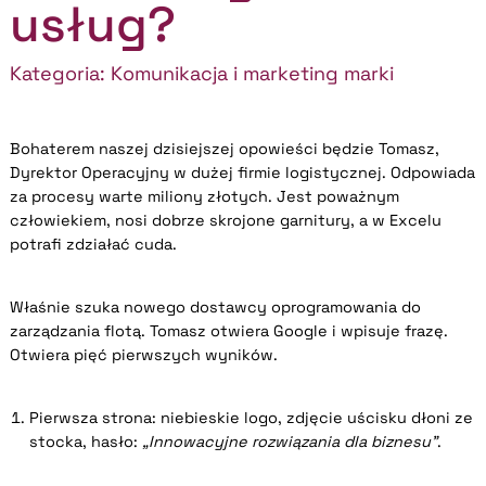
usług?
Kategoria:
Komunikacja i marketing marki
Bohaterem naszej dzisiejszej opowieści będzie Tomasz,
Dyrektor Operacyjny w dużej firmie logistycznej. Odpowiada
za procesy warte miliony złotych. Jest poważnym
człowiekiem, nosi dobrze skrojone garnitury, a w Excelu
potrafi zdziałać cuda.
Właśnie szuka nowego dostawcy oprogramowania do
zarządzania flotą. Tomasz otwiera Google i wpisuje frazę.
Otwiera pięć pierwszych wyników.
Pierwsza strona: niebieskie logo, zdjęcie uścisku dłoni ze
stocka, hasło:
„Innowacyjne rozwiązania dla biznesu”
.