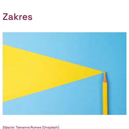
Zakres
Zdjęcie: Tamanna Rumee (Unsplash)