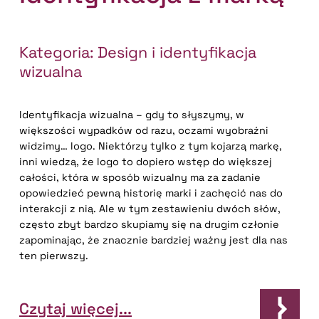
Kategoria:
Design i identyfikacja
wizualna
Identyfikacja wizualna – gdy to słyszymy, w
większości wypadków od razu, oczami wyobraźni
widzimy… logo. Niektórzy tylko z tym kojarzą markę,
inni wiedzą, że logo to dopiero wstęp do większej
całości, która w sposób wizualny ma za zadanie
opowiedzieć pewną historię marki i zachęcić nas do
interakcji z nią. Ale w tym zestawieniu dwóch słów,
często zbyt bardzo skupiamy się na drugim członie
zapominając, że znacznie bardziej ważny jest dla nas
ten pierwszy.
Czytaj więcej...