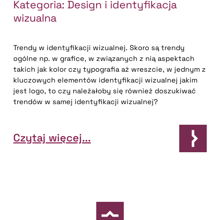
Kategoria:
Design i identyfikacja
wizualna
Trendy w identyfikacji wizualnej. Skoro są trendy
ogólne np. w grafice, w związanych z nią aspektach
takich jak kolor czy typografia aż wreszcie, w jednym z
kluczowych elementów identyfikacji wizualnej jakim
jest logo, to czy należałoby się również doszukiwać
trendów w samej identyfikacji wizualnej?
Czytaj więcej...