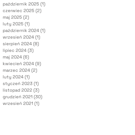
październik 2025
(1)
czerwiec 2025
(2)
maj 2025
(2)
luty 2025
(1)
październik 2024
(1)
wrzesień 2024
(1)
sierpień 2024
(8)
lipiec 2024
(3)
maj 2024
(6)
kwiecień 2024
(9)
marzec 2024
(2)
luty 2024
(1)
styczeń 2023
(1)
listopad 2022
(3)
grudzień 2021
(30)
wrzesień 2021
(1)