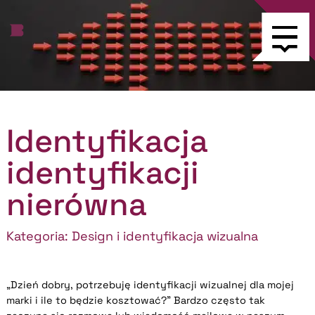
Identyfikacja
identyfikacji
nierówna
Kategoria:
Design i identyfikacja wizualna
„Dzień dobry, potrzebuję identyfikacji wizualnej dla mojej
marki i ile to będzie kosztować?” Bardzo często tak