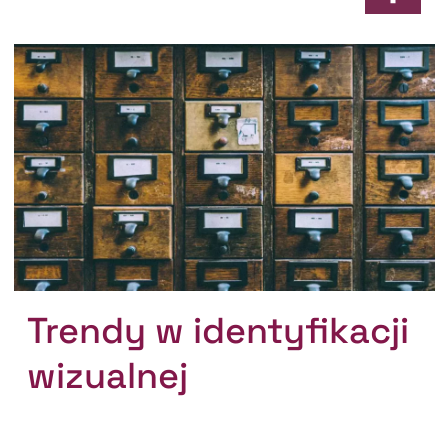
Trendy w identyfikacji
wizualnej