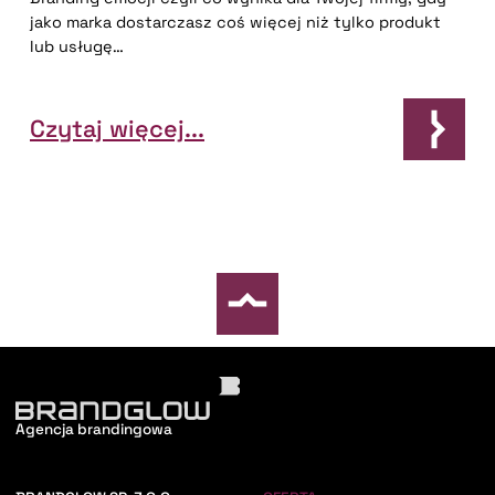
jako marka dostarczasz coś więcej niż tylko produkt
lub usługę…
Czytaj więcej...
Agencja brandingowa