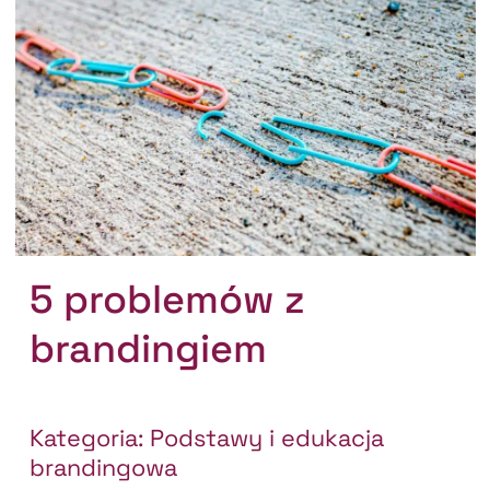
5 problemów z
brandingiem
Kategoria:
Podstawy i edukacja
brandingowa