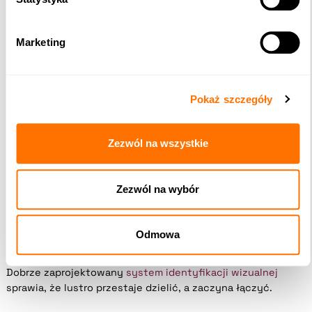
Marketing
Pokaż szczegóły
Zezwól na wszystkie
Zezwól na wybór
Odmowa
Dobrze zaprojektowany
system identyfikacji wizualnej
sprawia, że lustro przestaje dzielić, a zaczyna łączyć.