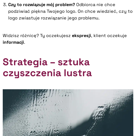
Czy to rozwiązuje mój problem?
Odbiorca nie chce
podziwiać piękna Twojego logo. On chce wiedzieć, czy to
logo zwiastuje rozwiązanie jego problemu.
Widzisz różnicę? Ty oczekujesz
ekspresji
, klient oczekuje
informacji
.
Strategia – sztuka
czyszczenia lustra