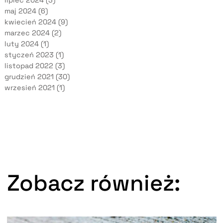
lipiec 2024
(3)
maj 2024
(6)
kwiecień 2024
(9)
marzec 2024
(2)
luty 2024
(1)
styczeń 2023
(1)
listopad 2022
(3)
grudzień 2021
(30)
wrzesień 2021
(1)
Zobacz również: