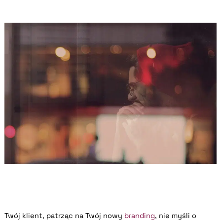
Twój klient, patrząc na Twój nowy
branding
, nie myśli o