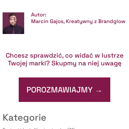
Autor:
Marcin Gajos, Kreatywny z Brandglow
Chcesz sprawdzić, co widać w lustrze
Twojej marki? Skupmy na niej uwagę
POROZMAWIAJMY →
Kategorie